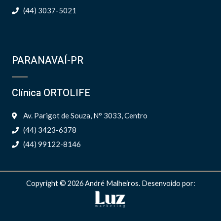
(44) 3037-5021
PARANAVAÍ-PR
Clínica ORTOLIFE
Av. Parigot de Souza, N° 3033, Centro
(44) 3423-6378
(44) 99122-8146
Copyright © 2026 André Malheiros. Desenvoido por: