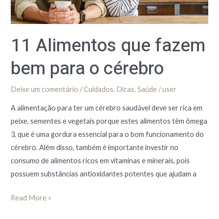
cérebro
11 Alimentos que fazem
bem para o cérebro
Deixe um comentário
/
Cuidados
,
Dicas
,
Saúde
/
user
A alimentação para ter um cérebro saudável deve ser rica em
peixe, sementes e vegetais porque estes alimentos têm ômega
3, que é uma gordura essencial para o bom funcionamento do
cérebro. Além disso, também é importante investir no
consumo de alimentos ricos em vitaminas e minerais, pois
possuem substâncias antioxidantes potentes que ajudam a
Read More »